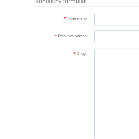
Kontaktný formulár
Tvoje meno
Emailová adresa
Dopyt